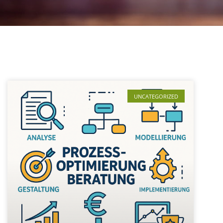
UNCATEGORIZED