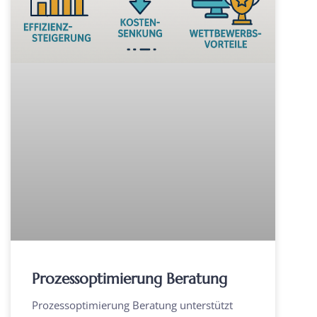
Prozessoptimierung Beratung
Prozessoptimierung Beratung unterstützt