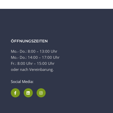
ÖFFNUNGSZEITEN
Mo.- Do.: 8:00 – 13:00 Uhr
Mo.- Do.: 14:00 – 17:00 Uhr
Fr.: 8:00 Uhr – 15:00 Uhr
oder nach Vereinbarung.
Social Media: