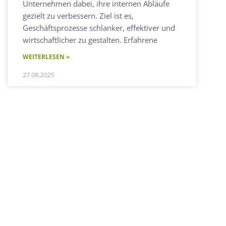
Unternehmen dabei, ihre internen Abläufe
gezielt zu verbessern. Ziel ist es,
Geschäftsprozesse schlanker, effektiver und
wirtschaftlicher zu gestalten. Erfahrene
WEITERLESEN »
27.08.2025