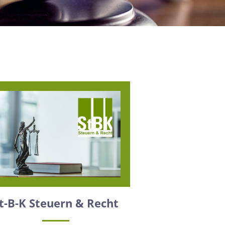
t-B-K Steuern & Recht