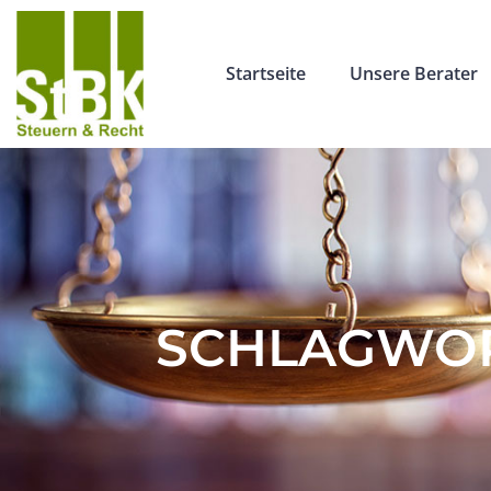
Startseite
Unsere Berater
SCHLAGWOR