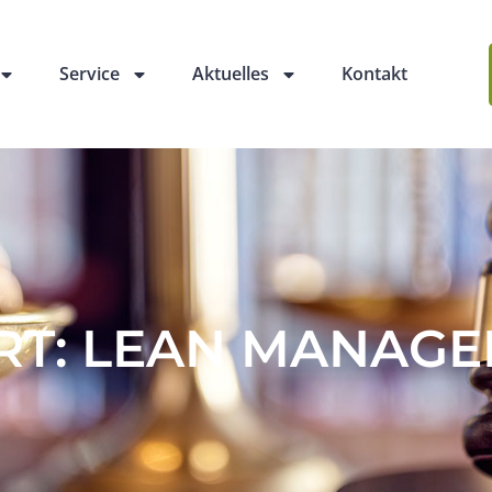
Service
Aktuelles
Kontakt
T: LEAN MANAG