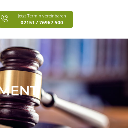
Jetzt Termin vereinbaren
02151 / 76967 500
EMENT