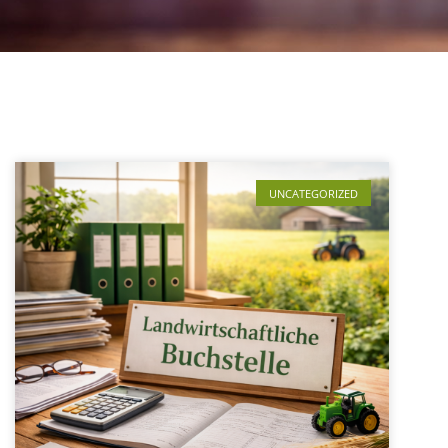
UNCATEGORIZED