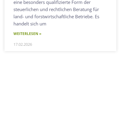
eine besonders qualifizierte Form der
steuerlichen und rechtlichen Beratung für
land- und forstwirtschaftliche Betriebe. Es
handelt sich um
WEITERLESEN »
17.02.2026