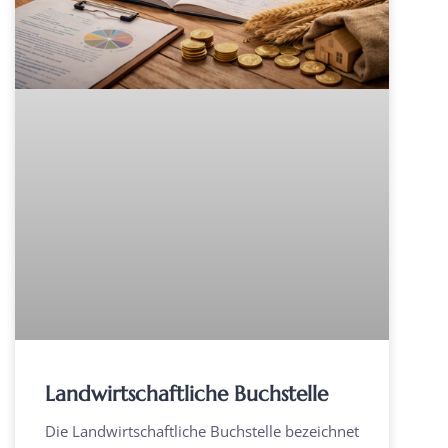
Landwirtschaftliche Buchstelle
Die Landwirtschaftliche Buchstelle bezeichnet