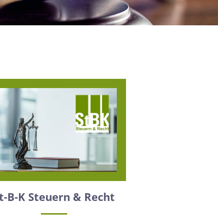
t-B-K Steuern & Recht