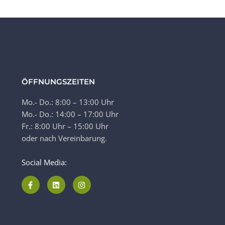
ÖFFNUNGSZEITEN
Mo.- Do.: 8:00 – 13:00 Uhr
Mo.- Do.: 14:00 – 17:00 Uhr
Fr.: 8:00 Uhr – 15:00 Uhr
oder nach Vereinbarung.
Social Media: