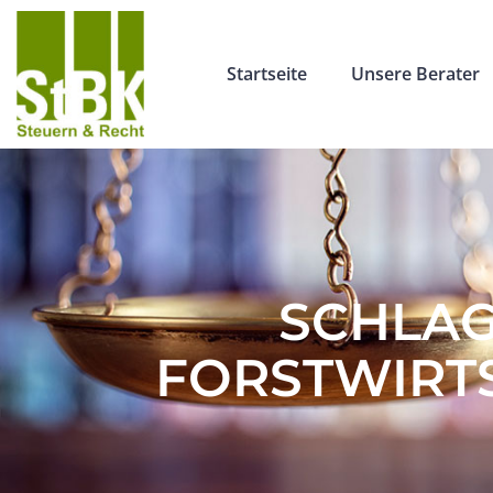
Startseite
Unsere Berater
SCHLAG
FORSTWIRTS