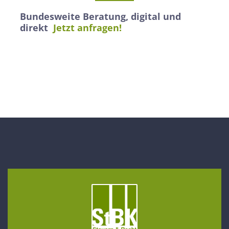
Bundesweite Beratung, digital und
direkt
Jetzt anfragen!