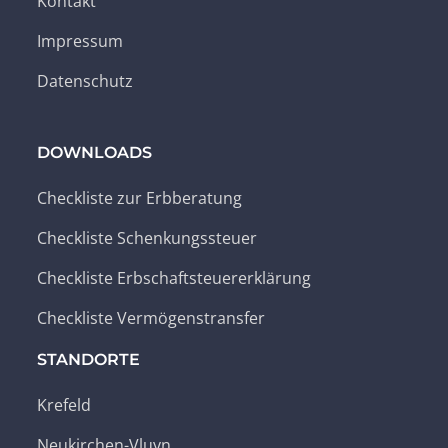
Kontakt
Impressum
Datenschutz
DOWNLOADS
Checkliste zur Erbberatung
Checkliste Schenkungssteuer
Checkliste Erbschaftsteuererklärung
Checkliste Vermögenstransfer
STANDORTE
Krefeld
Neukirchen-Vluyn