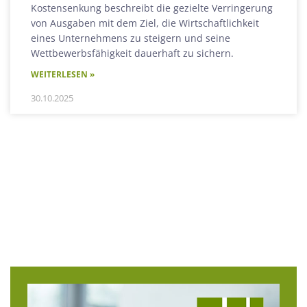
Kostensenkung beschreibt die gezielte Verringerung
von Ausgaben mit dem Ziel, die Wirtschaftlichkeit
eines Unternehmens zu steigern und seine
Wettbewerbsfähigkeit dauerhaft zu sichern.
WEITERLESEN »
30.10.2025