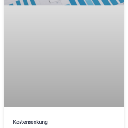
Kostensenkung