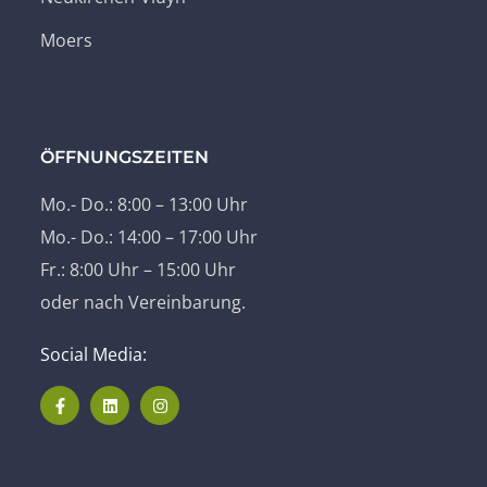
Moers
ÖFFNUNGSZEITEN
Mo.- Do.: 8:00 – 13:00 Uhr
Mo.- Do.: 14:00 – 17:00 Uhr
Fr.: 8:00 Uhr – 15:00 Uhr
oder nach Vereinbarung.
Social Media: