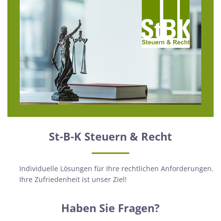
St-B-K Steuern & Recht
Individuelle Lösungen für Ihre rechtlichen Anforderungen.
Ihre Zufriedenheit ist unser Ziel!
Haben Sie Fragen?