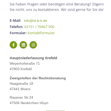
Sie haben Fragen oder benötigen eine Beratung? Zögern
Sie nicht, uns zu kontaktieren. Wir sind gerne für Sie da!
E-Mail:
info@st-b-k.de
Telefon:
02151 / 76967 500
Formular:
Kontaktformular
Hauptniederlassung Krefeld
Weyerhofstraße 71
47803 Krefeld
Zweigstellen der Rechtsberatung
Haagstraße 18
47441 Moers
Rayener Str.24
47506 Neukirchen-Vluyn