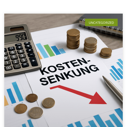
UNCATEGORIZED