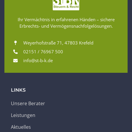
Ihr Vermächtnis in erfahrenen Händen – sichere
Erbrechts- und Vermögensnachfolgelösungen.
Weyerhofstraße 71, 47803 Krefeld
02151 / 76967 500
info@st-b-k.de
LINKS
Unsere Berater
Leistungen
Aktuelles