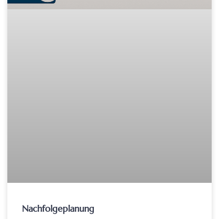
Nachfolgeplanung