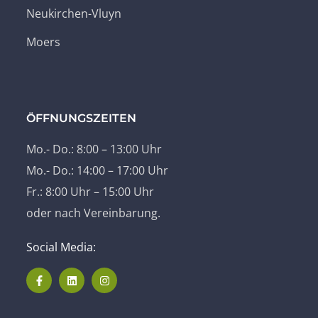
Neukirchen-Vluyn
Moers
ÖFFNUNGSZEITEN
Mo.- Do.: 8:00 – 13:00 Uhr
Mo.- Do.: 14:00 – 17:00 Uhr
Fr.: 8:00 Uhr – 15:00 Uhr
oder nach Vereinbarung.
Social Media: