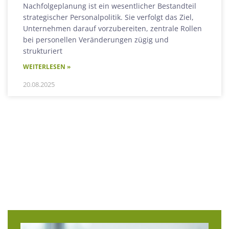
Nachfolgeplanung ist ein wesentlicher Bestandteil
strategischer Personalpolitik. Sie verfolgt das Ziel,
Unternehmen darauf vorzubereiten, zentrale Rollen
bei personellen Veränderungen zügig und
strukturiert
WEITERLESEN »
20.08.2025