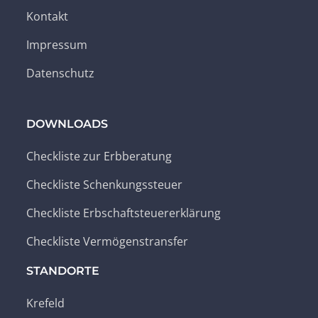
Kontakt
Impressum
Datenschutz
DOWNLOADS
Checkliste zur Erbberatung
Checkliste Schenkungssteuer
Checkliste Erbschaftsteuererklärung
Checkliste Vermögenstransfer
STANDORTE
Krefeld