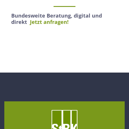
Bundesweite Beratung, digital und
direkt
Jetzt anfragen!