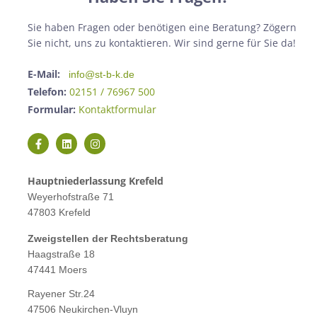
Sie haben Fragen oder benötigen eine Beratung? Zögern
Sie nicht, uns zu kontaktieren. Wir sind gerne für Sie da!
E-Mail:
info@st-b-k.de
Telefon:
02151 / 76967 500
Formular:
Kontaktformular
Hauptniederlassung Krefeld
Weyerhofstraße 71
47803 Krefeld
Zweigstellen der Rechtsberatung
Haagstraße 18
47441 Moers
Rayener Str.24
47506 Neukirchen-Vluyn