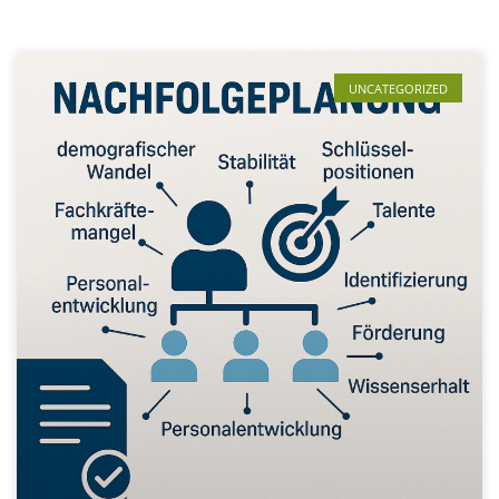
UNCATEGORIZED