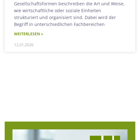
Gesellschaftsformen beschreiben die Art und Weise,
wie wirtschaftliche oder soziale Einheiten
strukturiert und organisiert sind. Dabei wird der
Begriff in unterschiedlichen Fachbereichen
WEITERLESEN »
12.01.2026