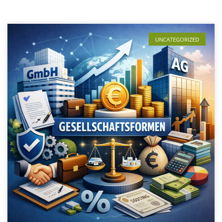
UNCATEGORIZED