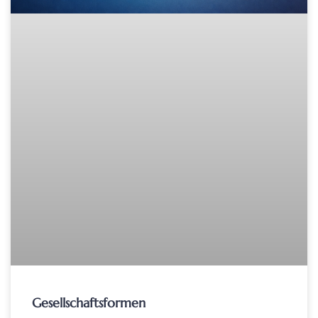
Gesellschaftsformen