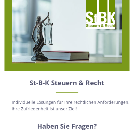
St-B-K Steuern & Recht
Individuelle Lösungen für Ihre rechtlichen Anforderungen.
Ihre Zufriedenheit ist unser Ziel!
Haben Sie Fragen?