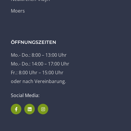
Moers
ÖFFNUNGSZEITEN
Mo.- Do.: 8:00 – 13:00 Uhr
Mo.- Do.: 14:00 – 17:00 Uhr
Fr.: 8:00 Uhr – 15:00 Uhr
oder nach Vereinbarung.
Social Media: