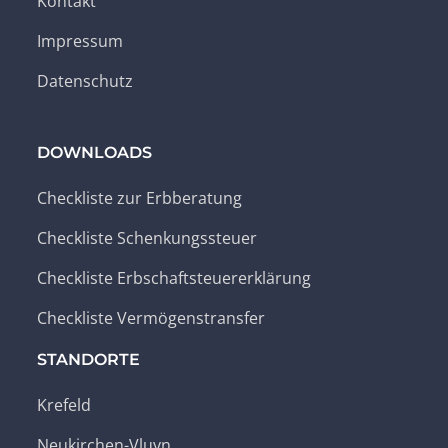
Kontakt
Impressum
Datenschutz
DOWNLOADS
Checkliste zur Erbberatung
Checkliste Schenkungssteuer
Checkliste Erbschaftsteuererklärung
Checkliste Vermögenstransfer
STANDORTE
Krefeld
Neukirchen-Vluyn