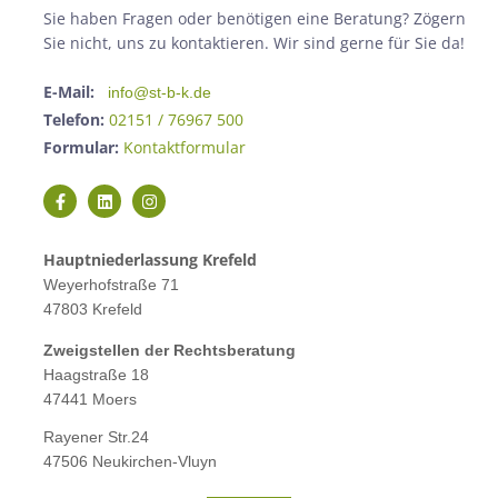
Sie haben Fragen oder benötigen eine Beratung? Zögern
Sie nicht, uns zu kontaktieren. Wir sind gerne für Sie da!
E-Mail:
info@st-b-k.de
Telefon:
02151 / 76967 500
Formular:
Kontaktformular
Hauptniederlassung Krefeld
Weyerhofstraße 71
47803 Krefeld
Zweigstellen der Rechtsberatung
Haagstraße 18
47441 Moers
Rayener Str.24
47506 Neukirchen-Vluyn