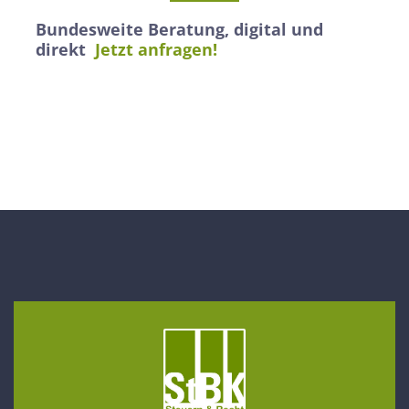
Bundesweite Beratung, digital und
direkt
Jetzt anfragen!