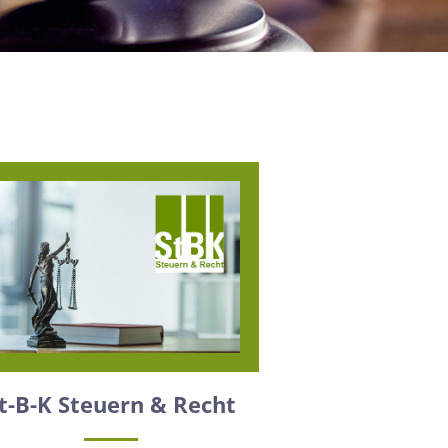
t-B-K Steuern & Recht