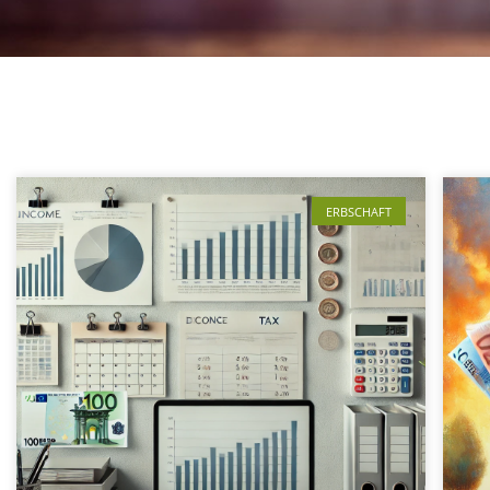
ERBSCHAFT