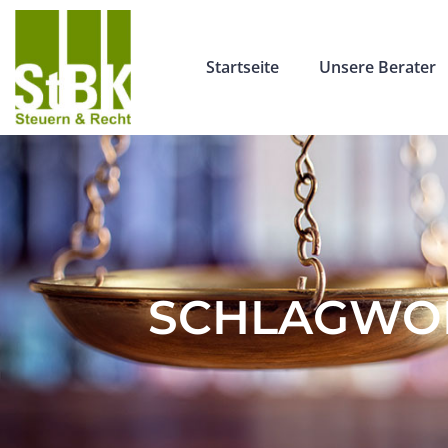
Startseite
Unsere Berater
SCHLAGWOR