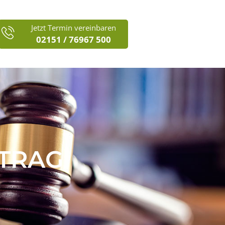
Jetzt Termin vereinbaren
02151 / 76967 500
TRAG