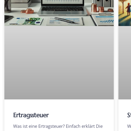
Ertragssteuer
S
Was ist eine Ertragsteuer? Einfach erklärt Die
W