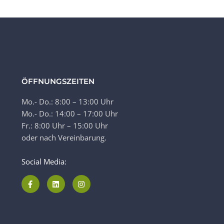
ÖFFNUNGSZEITEN
Mo.- Do.: 8:00 – 13:00 Uhr
Mo.- Do.: 14:00 – 17:00 Uhr
Fr.: 8:00 Uhr – 15:00 Uhr
oder nach Vereinbarung.
Social Media: