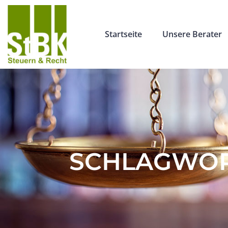
Startseite
Unsere Berater
SCHLAGWOR