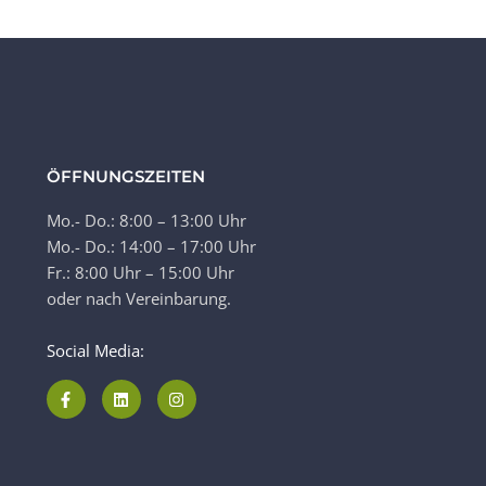
ÖFFNUNGSZEITEN
Mo.- Do.: 8:00 – 13:00 Uhr
Mo.- Do.: 14:00 – 17:00 Uhr
Fr.: 8:00 Uhr – 15:00 Uhr
oder nach Vereinbarung.
Social Media: