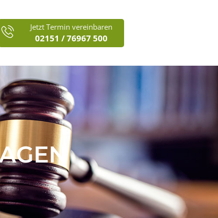
Jetzt Termin vereinbaren
02151 / 76967 500
LAGEN