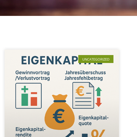
UNCATEGORIZED