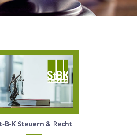
t-B-K Steuern & Recht