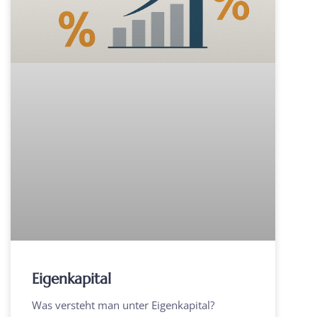
Eigenkapital
Was versteht man unter Eigenkapital?