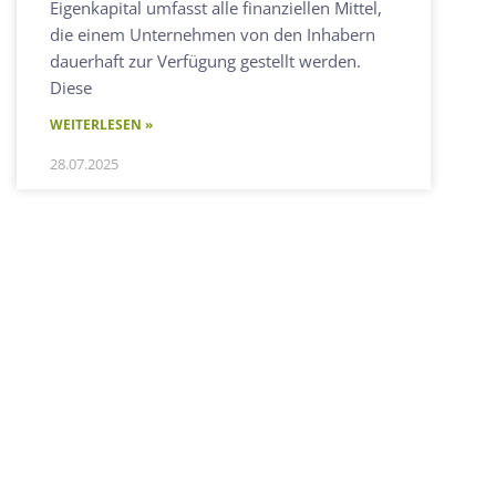
Eigenkapital umfasst alle finanziellen Mittel,
die einem Unternehmen von den Inhabern
dauerhaft zur Verfügung gestellt werden.
Diese
WEITERLESEN »
28.07.2025