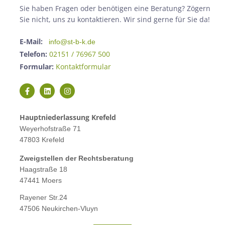
Sie haben Fragen oder benötigen eine Beratung? Zögern
Sie nicht, uns zu kontaktieren. Wir sind gerne für Sie da!
E-Mail:
info@st-b-k.de
Telefon:
02151 / 76967 500
Formular:
Kontaktformular
Hauptniederlassung Krefeld
Weyerhofstraße 71
47803 Krefeld
Zweigstellen der Rechtsberatung
Haagstraße 18
47441 Moers
Rayener Str.24
47506 Neukirchen-Vluyn