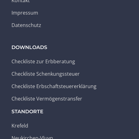
Kontakt
Impressum
Datenschutz
DOWNLOADS
Checkliste zur Erbberatung
Checkliste Schenkungssteuer
Checkliste Erbschaftsteuererklärung
Checkliste Vermögenstransfer
STANDORTE
Krefeld
Neukirchen-Vluyn