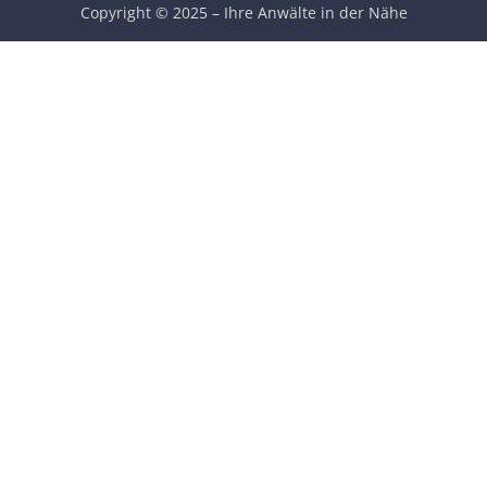
Copyright © 2025 – Ihre Anwälte in der Nähe