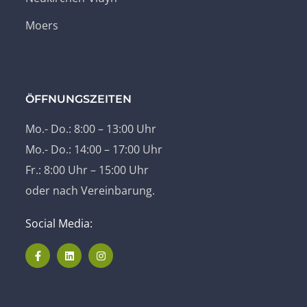
Moers
ÖFFNUNGSZEITEN
Mo.- Do.: 8:00 – 13:00 Uhr
Mo.- Do.: 14:00 – 17:00 Uhr
Fr.: 8:00 Uhr – 15:00 Uhr
oder nach Vereinbarung.
Social Media: