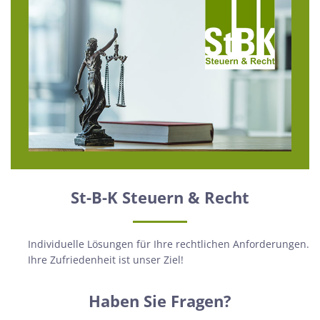
St-B-K Steuern & Recht
Individuelle Lösungen für Ihre rechtlichen Anforderungen.
Ihre Zufriedenheit ist unser Ziel!
Haben Sie Fragen?