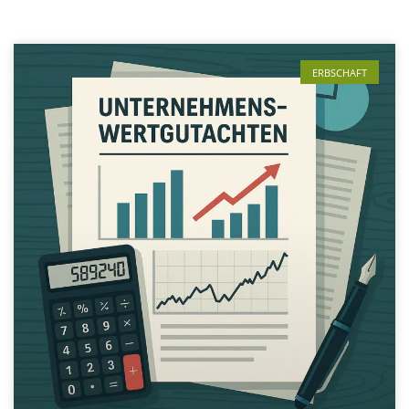
ERBSCHAFT