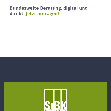
Bundesweite Beratung, digital und
direkt
Jetzt anfragen!