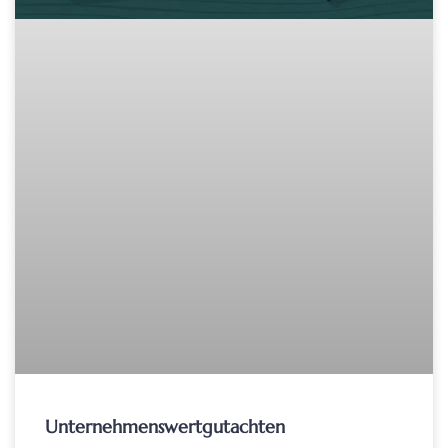
Unternehmenswertgutachten