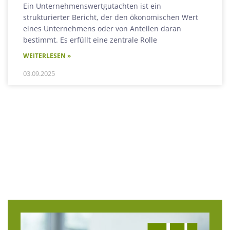
Ein Unternehmenswertgutachten ist ein
strukturierter Bericht, der den ökonomischen Wert
eines Unternehmens oder von Anteilen daran
bestimmt. Es erfüllt eine zentrale Rolle
WEITERLESEN »
03.09.2025