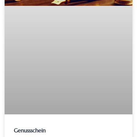
Genussschein