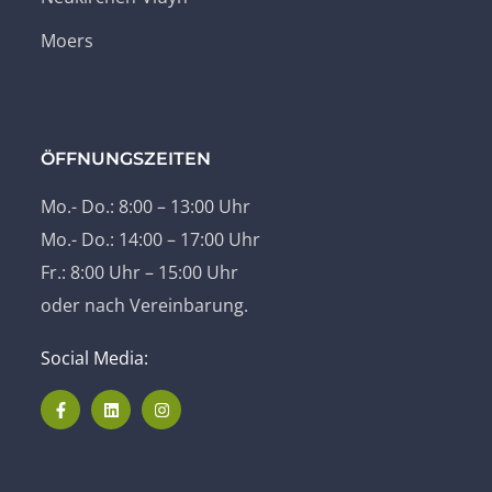
Moers
ÖFFNUNGSZEITEN
Mo.- Do.: 8:00 – 13:00 Uhr
Mo.- Do.: 14:00 – 17:00 Uhr
Fr.: 8:00 Uhr – 15:00 Uhr
oder nach Vereinbarung.
Social Media: