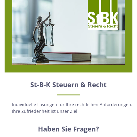
St-B-K Steuern & Recht
Individuelle Lösungen für Ihre rechtlichen Anforderungen.
Ihre Zufriedenheit ist unser Ziel!
Haben Sie Fragen?