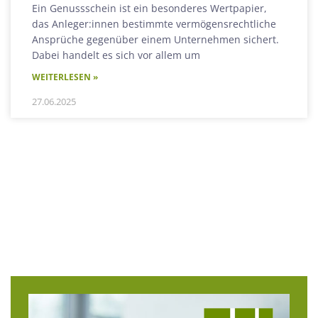
Ein Genussschein ist ein besonderes Wertpapier,
das Anleger:innen bestimmte vermögensrechtliche
Ansprüche gegenüber einem Unternehmen sichert.
Dabei handelt es sich vor allem um
WEITERLESEN »
27.06.2025