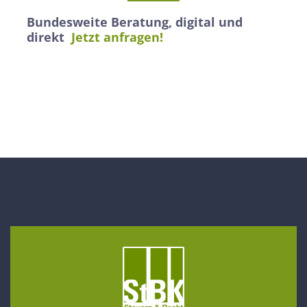
Bundesweite Beratung, digital und
direkt
Jetzt anfragen!