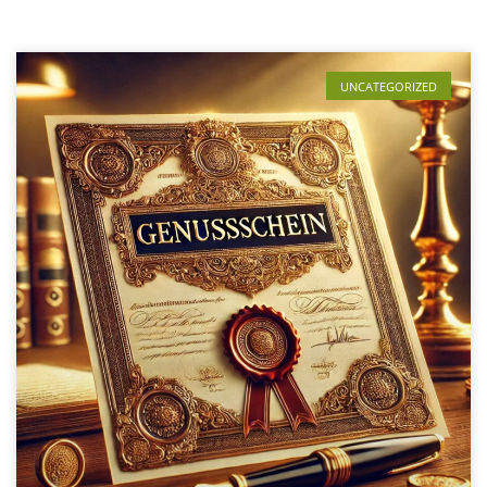
UNCATEGORIZED