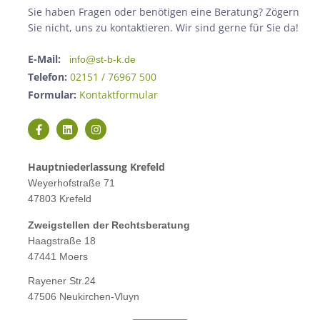
Sie haben Fragen oder benötigen eine Beratung? Zögern
Sie nicht, uns zu kontaktieren. Wir sind gerne für Sie da!
E-Mail:
info@st-b-k.de
Telefon:
02151 / 76967 500
Formular:
Kontaktformular
Hauptniederlassung Krefeld
Weyerhofstraße 71
47803 Krefeld
Zweigstellen der Rechtsberatung
Haagstraße 18
47441 Moers
Rayener Str.24
47506 Neukirchen-Vluyn