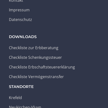
Kontakt
Impressum
Datenschutz
DOWNLOADS
Checkliste zur Erbberatung
Checkliste Schenkungssteuer
Checkliste Erbschaftsteuererklärung
Checkliste Vermögenstransfer
STANDORTE
Krefeld
Neukirchen-Vluyn