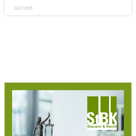
22.07.2025