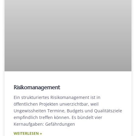
Risikomanagement
Ein strukturiertes Risikomanagement ist in
öffentlichen Projekten unverzichtbar, weil
Ungewissheiten Termine, Budgets und Qualitätsziele
empfindlich treffen können. Es bündelt vier
Kernaufgaben: Gefährdungen
WEITERLESEN »