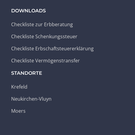
DOWNLOADS
Checkliste zur Erbberatung
Checkliste Schenkungssteuer
Checkliste Erbschaftsteuererklärung
Checkliste Vermögenstransfer
STANDORTE
Krefeld
Neukirchen-Vluyn
Moers