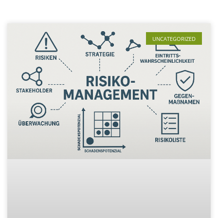
UNCATEGORIZED