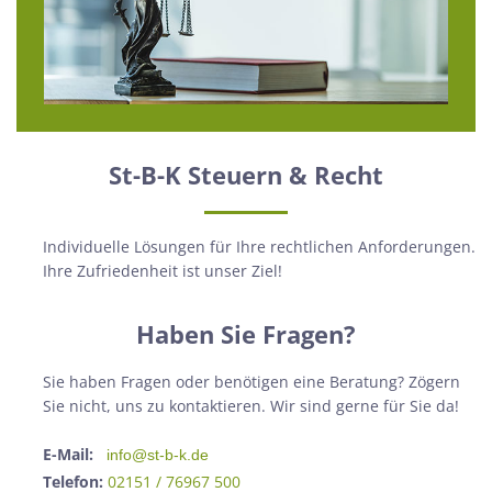
St-B-K Steuern & Recht
Individuelle Lösungen für Ihre rechtlichen Anforderungen.
Ihre Zufriedenheit ist unser Ziel!
Haben Sie Fragen?
Sie haben Fragen oder benötigen eine Beratung? Zögern
Sie nicht, uns zu kontaktieren. Wir sind gerne für Sie da!
E-Mail:
info@st-b-k.de
Telefon:
02151 / 76967 500