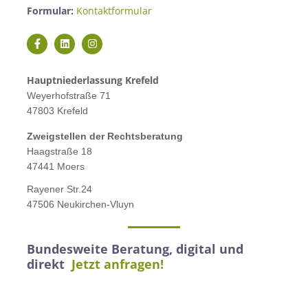
Formular:
Kontaktformular
Hauptniederlassung Krefeld
Weyerhofstraße 71
47803 Krefeld
Zweigstellen der Rechtsberatung
Haagstraße 18
47441 Moers
Rayener Str.24
47506 Neukirchen-Vluyn
Bundesweite Beratung, digital und
direkt
Jetzt anfragen!