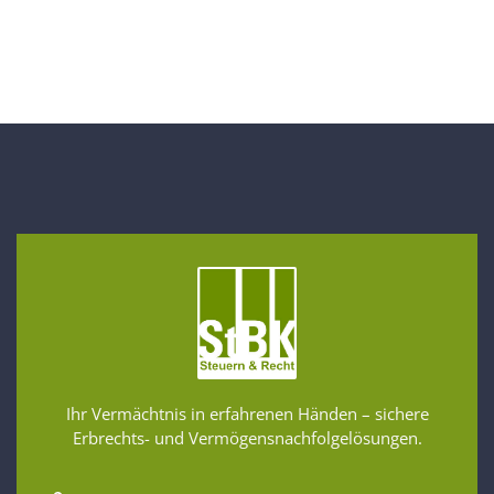
Ihr Vermächtnis in erfahrenen Händen – sichere
Erbrechts- und Vermögensnachfolgelösungen.