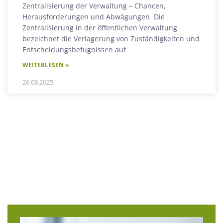
Zentralisierung der Verwaltung – Chancen,
Herausforderungen und Abwägungen Die
Zentralisierung in der öffentlichen Verwaltung
bezeichnet die Verlagerung von Zuständigkeiten und
Entscheidungsbefugnissen auf
WEITERLESEN »
26.08.2025