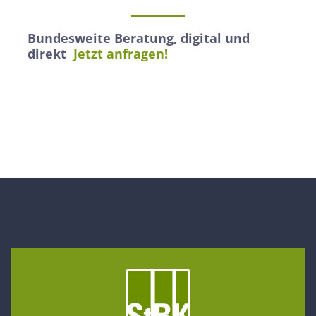
Bundesweite Beratung, digital und
direkt
Jetzt anfragen!