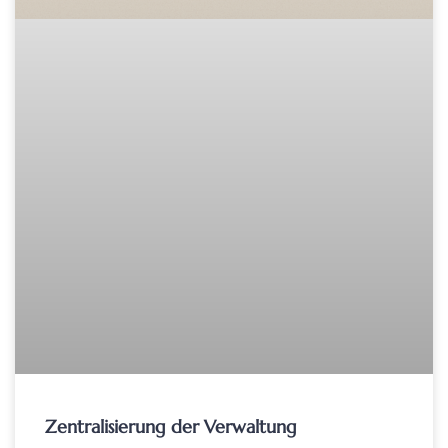
Zentralisierung der Verwaltung