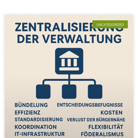
UNCATEGORIZED