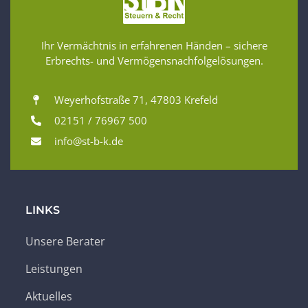
Ihr Vermächtnis in erfahrenen Händen – sichere
Erbrechts- und Vermögensnachfolgelösungen.
Weyerhofstraße 71, 47803 Krefeld
02151 / 76967 500
info@st-b-k.de
LINKS
Unsere Berater
Leistungen
Aktuelles