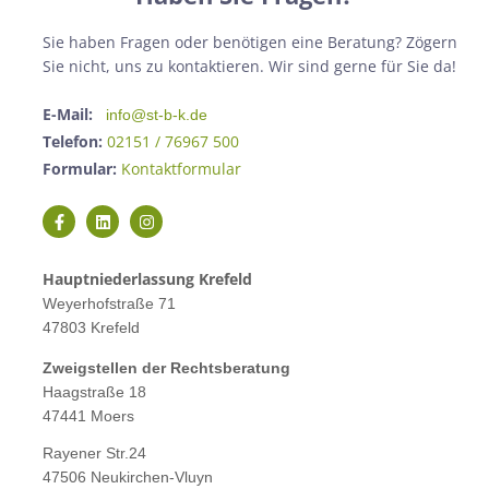
Sie haben Fragen oder benötigen eine Beratung? Zögern
Sie nicht, uns zu kontaktieren. Wir sind gerne für Sie da!
E-Mail:
info@st-b-k.de
Telefon:
02151 / 76967 500
Formular:
Kontaktformular
Hauptniederlassung Krefeld
Weyerhofstraße 71
47803 Krefeld
Zweigstellen der Rechtsberatung
Haagstraße 18
47441 Moers
Rayener Str.24
47506 Neukirchen-Vluyn