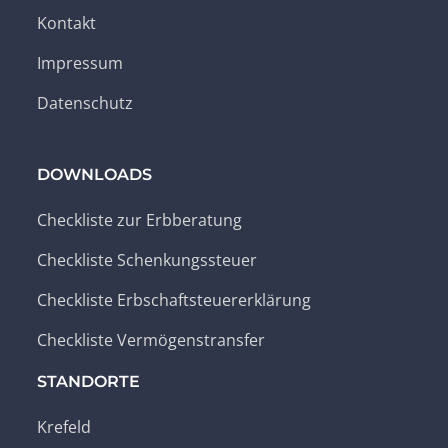
Kontakt
Impressum
Datenschutz
DOWNLOADS
Checkliste zur Erbberatung
Checkliste Schenkungssteuer
Checkliste Erbschaftsteuererklärung
Checkliste Vermögenstransfer
STANDORTE
Krefeld