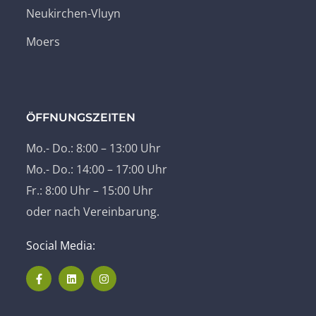
Neukirchen-Vluyn
Moers
ÖFFNUNGSZEITEN
Mo.- Do.: 8:00 – 13:00 Uhr
Mo.- Do.: 14:00 – 17:00 Uhr
Fr.: 8:00 Uhr – 15:00 Uhr
oder nach Vereinbarung.
Social Media: