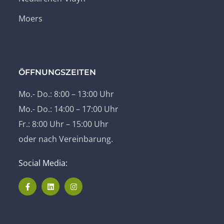
Moers
ÖFFNUNGSZEITEN
Mo.- Do.: 8:00 – 13:00 Uhr
Mo.- Do.: 14:00 – 17:00 Uhr
Fr.: 8:00 Uhr – 15:00 Uhr
oder nach Vereinbarung.
Social Media: