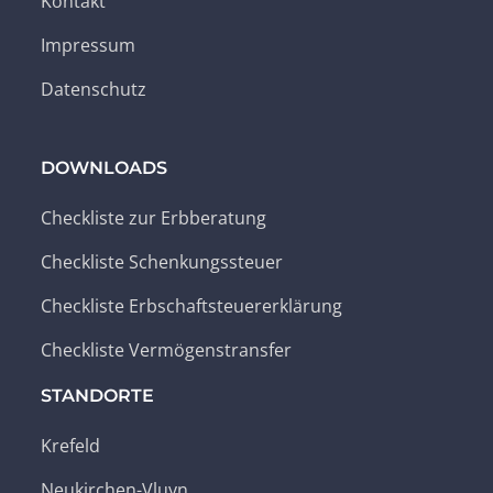
Kontakt
Impressum
Datenschutz
DOWNLOADS
Checkliste zur Erbberatung
Checkliste Schenkungssteuer
Checkliste Erbschaftsteuererklärung
Checkliste Vermögenstransfer
STANDORTE
Krefeld
Neukirchen-Vluyn