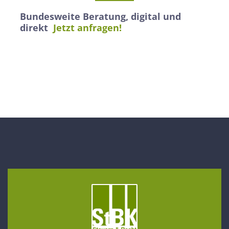
Bundesweite Beratung, digital und
direkt
Jetzt anfragen!