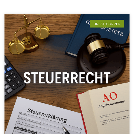
UNCATEGORIZED