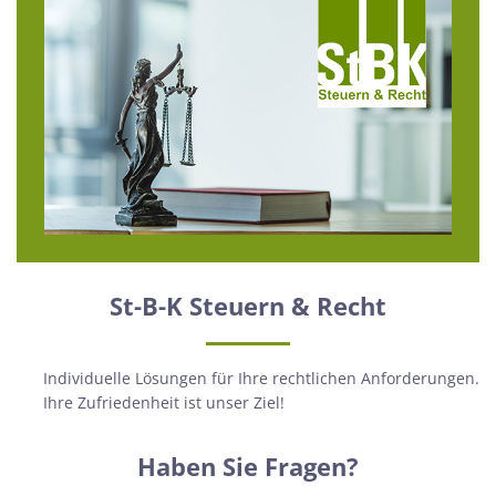
St-B-K Steuern & Recht
Individuelle Lösungen für Ihre rechtlichen Anforderungen.
Ihre Zufriedenheit ist unser Ziel!
Haben Sie Fragen?