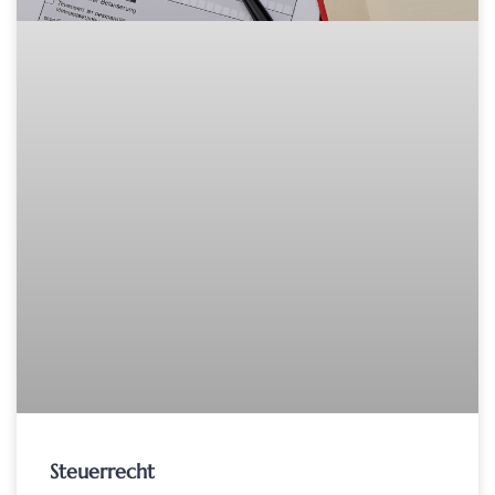
Steuerrecht