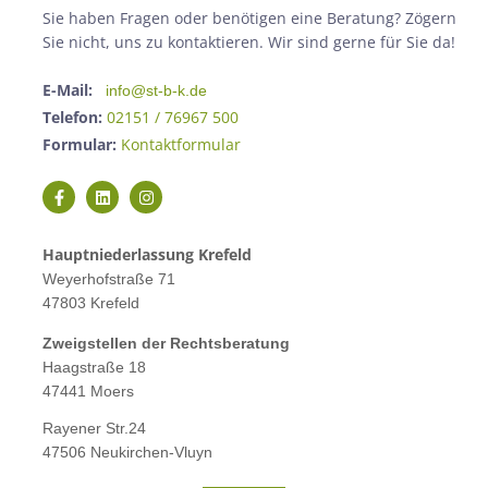
Sie haben Fragen oder benötigen eine Beratung? Zögern
Sie nicht, uns zu kontaktieren. Wir sind gerne für Sie da!
E-Mail:
info@st-b-k.de
Telefon:
02151 / 76967 500
Formular:
Kontaktformular
Hauptniederlassung Krefeld
Weyerhofstraße 71
47803 Krefeld
Zweigstellen der Rechtsberatung
Haagstraße 18
47441 Moers
Rayener Str.24
47506 Neukirchen-Vluyn