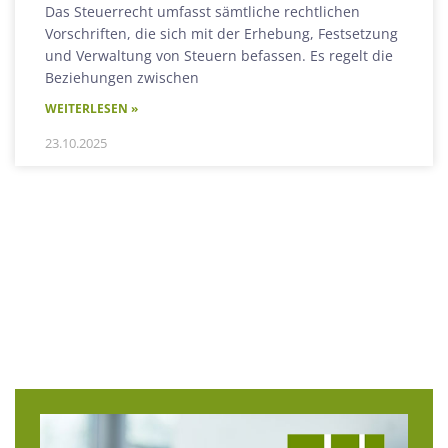
Das Steuerrecht umfasst sämtliche rechtlichen
Vorschriften, die sich mit der Erhebung, Festsetzung
und Verwaltung von Steuern befassen. Es regelt die
Beziehungen zwischen
WEITERLESEN »
23.10.2025