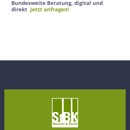
Bundesweite Beratung, digital und
direkt
Jetzt anfragen!