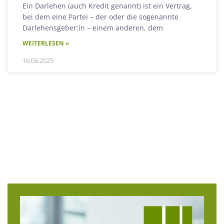
Ein Darlehen (auch Kredit genannt) ist ein Vertrag,
bei dem eine Partei – der oder die sogenannte
Darlehensgeber:in – einem anderen, dem
WEITERLESEN »
16.06.2025