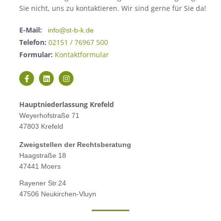
Sie nicht, uns zu kontaktieren. Wir sind gerne für Sie da!
E-Mail:
info@st-b-k.de
Telefon:
02151 / 76967 500
Formular:
Kontaktformular
Hauptniederlassung Krefeld
Weyerhofstraße 71
47803 Krefeld
Zweigstellen der Rechtsberatung
Haagstraße 18
47441 Moers
Rayener Str.24
47506 Neukirchen-Vluyn