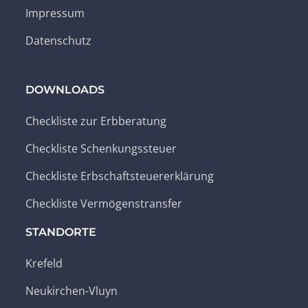
Impressum
Datenschutz
DOWNLOADS
Checkliste zur Erbberatung
Checkliste Schenkungssteuer
Checkliste Erbschaftsteuererklärung
Checkliste Vermögenstransfer
STANDORTE
Krefeld
Neukirchen-Vluyn