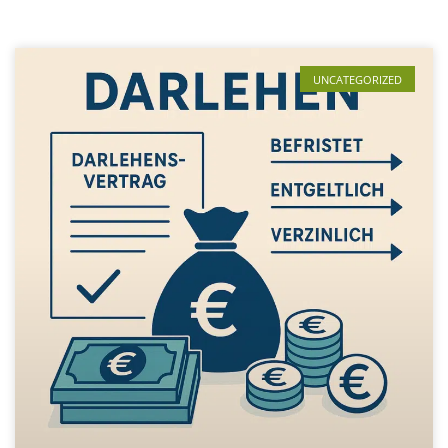
UNCATEGORIZED