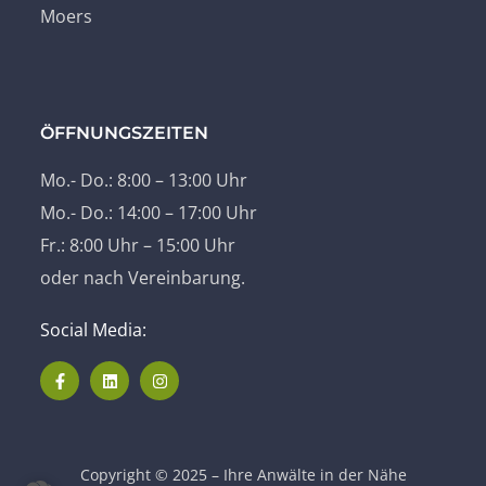
Moers
ÖFFNUNGSZEITEN
Mo.- Do.: 8:00 – 13:00 Uhr
Mo.- Do.: 14:00 – 17:00 Uhr
Fr.: 8:00 Uhr – 15:00 Uhr
oder nach Vereinbarung.
Social Media:
Copyright © 2025 – Ihre Anwälte in der Nähe