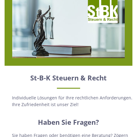
St-B-K Steuern & Recht
Individuelle Lösungen für Ihre rechtlichen Anforderungen.
Ihre Zufriedenheit ist unser Ziel!
Haben Sie Fragen?
Sie haben Fragen oder benötigen eine Beratung? Zögern