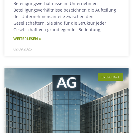
Beteiligungsverhältnisse im Unternehmen
Beteiligungsverhältnisse bezeichnen die Aufteilung
der Unternehmensanteile zwischen den
Gesellschaftern. Sie sind für die Struktur jeder
Gesellschaft von grundlegender Bedeutung,
WEITERLESEN »
02.09.2025
ERBSCHAFT