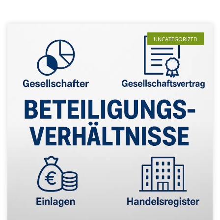
UNCATEGORIZED