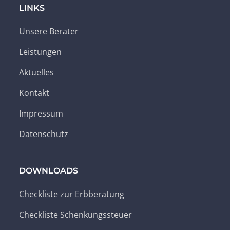
LINKS
Unsere Berater
Leistungen
Aktuelles
Kontakt
Impressum
Datenschutz
DOWNLOADS
Checkliste zur Erbberatung
Checkliste Schenkungssteuer