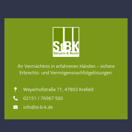
Ihr Vermächtnis in erfahrenen Händen – sichere
Erbrechts- und Vermögensnachfolgelösungen.
Weyerhofstraße 71, 47803 Krefeld
02151 / 76967 500
info@st-b-k.de