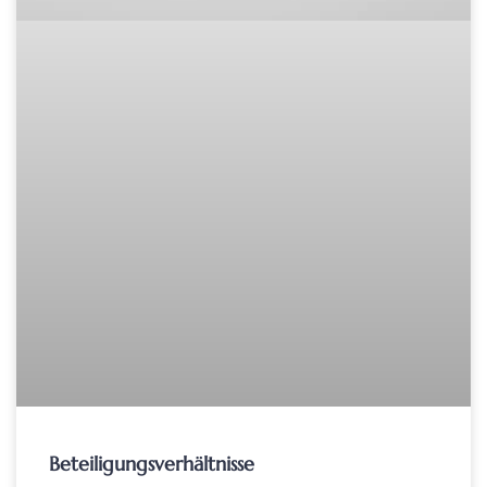
Beteiligungsverhältnisse