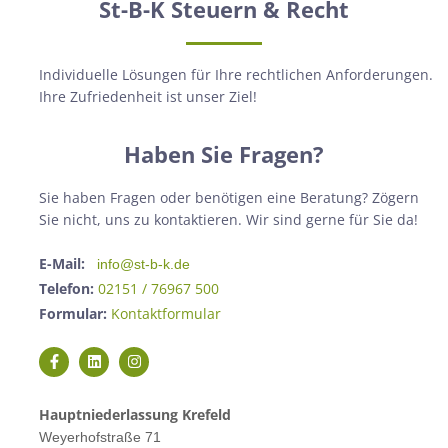
St-B-K Steuern & Recht
Individuelle Lösungen für Ihre rechtlichen Anforderungen.
Ihre Zufriedenheit ist unser Ziel!
Haben Sie Fragen?
Sie haben Fragen oder benötigen eine Beratung? Zögern
Sie nicht, uns zu kontaktieren. Wir sind gerne für Sie da!
E-Mail:
info@st-b-k.de
Telefon:
02151 / 76967 500
Formular:
Kontaktformular
Hauptniederlassung Krefeld
Weyerhofstraße 71