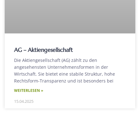
AG – Aktiengesellschaft
Die Aktiengesellschaft (AG) zählt zu den
angesehensten Unternehmensformen in der
Wirtschaft. Sie bietet eine stabile Struktur, hohe
Rechtsform-Transparenz und ist besonders bei
WEITERLESEN »
15.04.2025