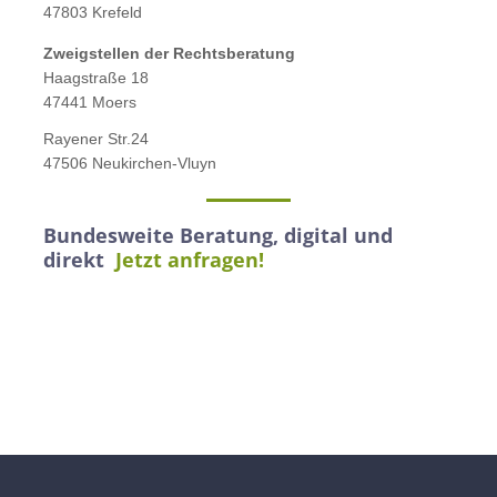
47803 Krefeld
Zweigstellen der Rechtsberatung
Haagstraße 18
47441 Moers
Rayener Str.24
47506 Neukirchen-Vluyn
Bundesweite Beratung, digital und
direkt
Jetzt anfragen!