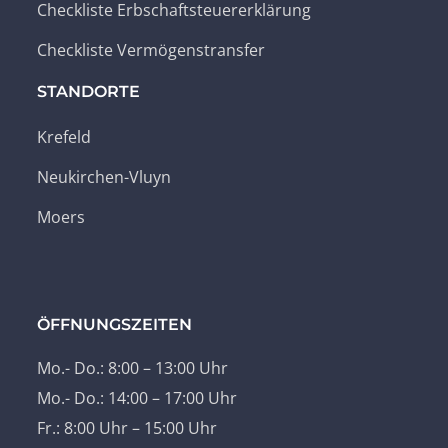
Checkliste Erbschaftsteuererklärung
Checkliste Vermögenstransfer
STANDORTE
Krefeld
Neukirchen-Vluyn
Moers
ÖFFNUNGSZEITEN
Mo.- Do.: 8:00 – 13:00 Uhr
Mo.- Do.: 14:00 – 17:00 Uhr
Fr.: 8:00 Uhr – 15:00 Uhr