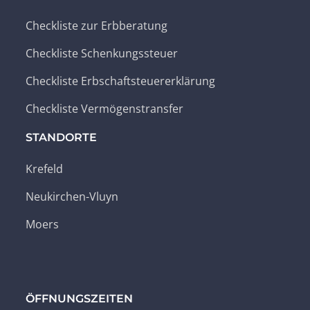
Checkliste zur Erbberatung
Checkliste Schenkungssteuer
Checkliste Erbschaftsteuererklärung
Checkliste Vermögenstransfer
STANDORTE
Krefeld
Neukirchen-Vluyn
Moers
ÖFFNUNGSZEITEN