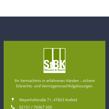
Ihr Vermächtnis in erfahrenen Händen – sichere
Erbrechts- und Vermögensnachfolgelösungen.
Weyerhofstraße 71, 47803 Krefeld
02151 / 76967 500