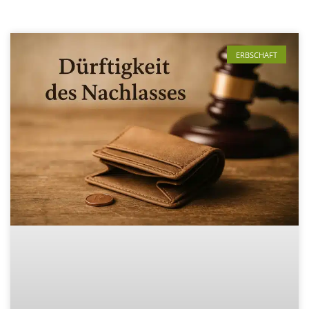
ERBSCHAFT