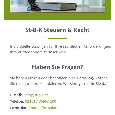
St-B-K Steuern & Recht
Individuelle Lösungen für Ihre rechtlichen Anforderungen.
Ihre Zufriedenheit ist unser Ziel!
Haben Sie Fragen?
Sie haben Fragen oder benötigen eine Beratung? Zögern
Sie nicht, uns zu kontaktieren. Wir sind gerne für Sie da!
E-Mail:
info@st-b-k.de
Telefon:
02151 / 76967 500
Formular:
Kontaktformular