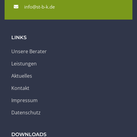
info@st-b-k.de
LINKS
Unsere Berater
Leistungen
Aktuelles
Kontakt
Impressum
Datenschutz
DOWNLOADS