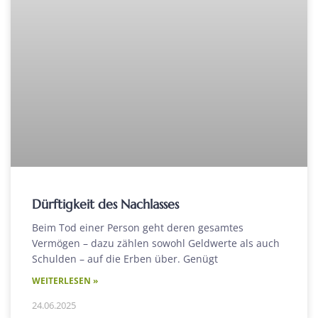
Dürftigkeit des Nachlasses
Beim Tod einer Person geht deren gesamtes
Vermögen – dazu zählen sowohl Geldwerte als auch
Schulden – auf die Erben über. Genügt
WEITERLESEN »
24.06.2025