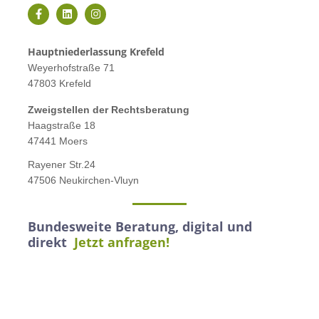
Hauptniederlassung Krefeld
Weyerhofstraße 71
47803 Krefeld
Zweigstellen der Rechtsberatung
Haagstraße 18
47441 Moers
Rayener Str.24
47506 Neukirchen-Vluyn
Bundesweite Beratung, digital und
direkt
Jetzt anfragen!