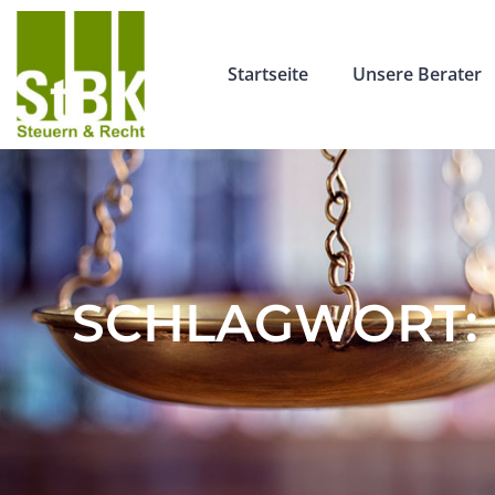
Startseite
Unsere Berater
SCHLAGWORT: 