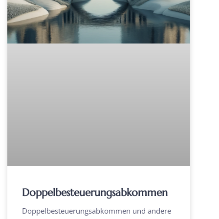
Doppelbesteuerungsabkommen
Doppelbesteuerungsabkommen und andere