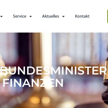
Service
Aktuelles
Kontakt
BUNDESMINISTER
FINANZEN