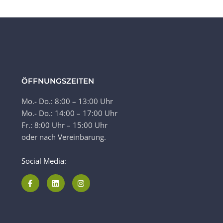
ÖFFNUNGSZEITEN
Mo.- Do.: 8:00 – 13:00 Uhr
Mo.- Do.: 14:00 – 17:00 Uhr
Fr.: 8:00 Uhr – 15:00 Uhr
oder nach Vereinbarung.
Social Media: