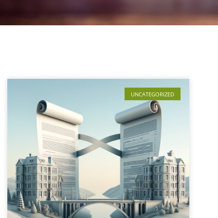
UNCATEGORIZED