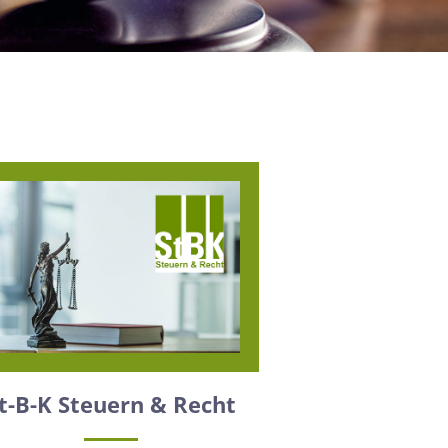
t-B-K Steuern & Recht