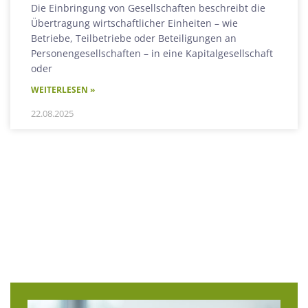
Die Einbringung von Gesellschaften beschreibt die
Übertragung wirtschaftlicher Einheiten – wie
Betriebe, Teilbetriebe oder Beteiligungen an
Personengesellschaften – in eine Kapitalgesellschaft
oder
WEITERLESEN »
22.08.2025