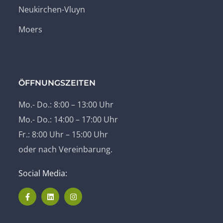
Neukirchen-Vluyn
Moers
ÖFFNUNGSZEITEN
Mo.- Do.: 8:00 – 13:00 Uhr
Mo.- Do.: 14:00 – 17:00 Uhr
Fr.: 8:00 Uhr – 15:00 Uhr
oder nach Vereinbarung.
Social Media: