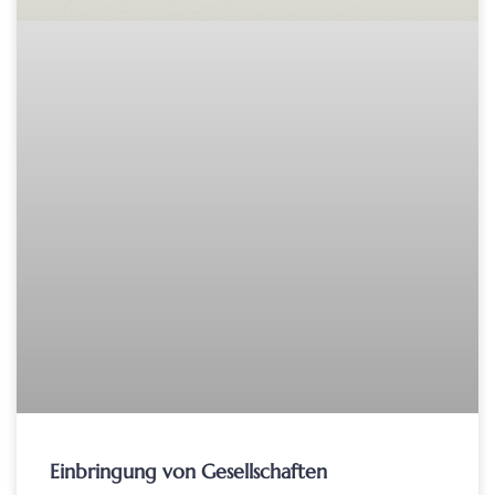
Einbringung von Gesellschaften