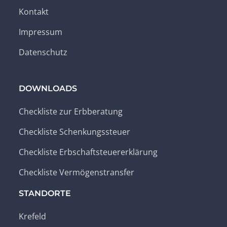
Kontakt
Impressum
Datenschutz
DOWNLOADS
Checkliste zur Erbberatung
Checkliste Schenkungssteuer
Checkliste Erbschaftsteuererklärung
Checkliste Vermögenstransfer
STANDORTE
Krefeld