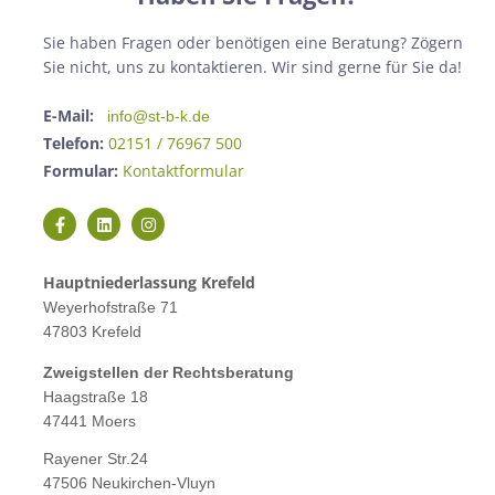
Sie haben Fragen oder benötigen eine Beratung? Zögern
Sie nicht, uns zu kontaktieren. Wir sind gerne für Sie da!
E-Mail:
info@st-b-k.de
Telefon:
02151 / 76967 500
Formular:
Kontaktformular
Hauptniederlassung Krefeld
Weyerhofstraße 71
47803 Krefeld
Zweigstellen der Rechtsberatung
Haagstraße 18
47441 Moers
Rayener Str.24
47506 Neukirchen-Vluyn