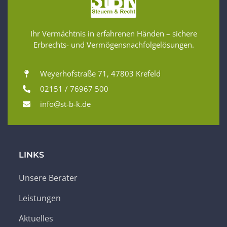
Ihr Vermächtnis in erfahrenen Händen – sichere
Erbrechts- und Vermögensnachfolgelösungen.
Weyerhofstraße 71, 47803 Krefeld
02151 / 76967 500
info@st-b-k.de
LINKS
Unsere Berater
Leistungen
Aktuelles