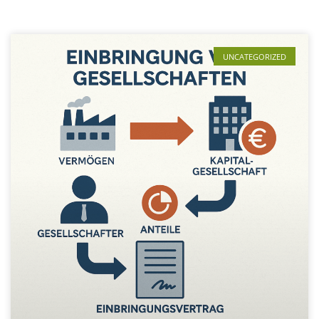
UNCATEGORIZED