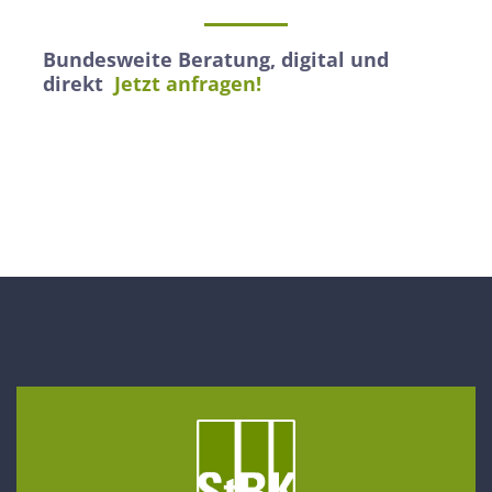
Bundesweite Beratung, digital und
direkt
Jetzt anfragen!