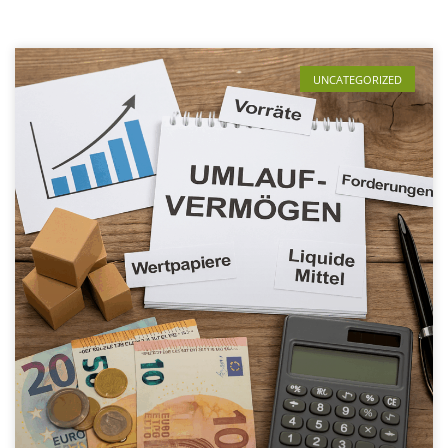
UNCATEGORIZED