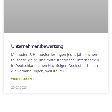
Unternehmensbewertung
Methoden & Herausforderungen Jedes Jahr suchen
tausende kleine und mittelständische Unternehmen
in Deutschland einen Nachfolger. Doch oft scheitern
die Verhandlungen, weil Käufer
WEITERLESEN »
25.03.2025