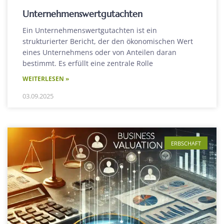
Unternehmenswertgutachten
Ein Unternehmenswertgutachten ist ein
strukturierter Bericht, der den ökonomischen Wert
eines Unternehmens oder von Anteilen daran
bestimmt. Es erfüllt eine zentrale Rolle
WEITERLESEN »
03.09.2025
ERBSCHAFT