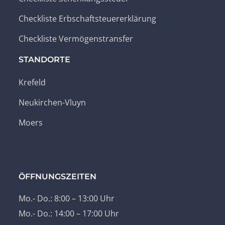
Checkliste Erbschaftsteuererklärung
Checkliste Vermögenstransfer
STANDORTE
Krefeld
Neukirchen-Vluyn
Moers
ÖFFNUNGSZEITEN
Mo.- Do.: 8:00 – 13:00 Uhr
Mo.- Do.: 14:00 – 17:00 Uhr