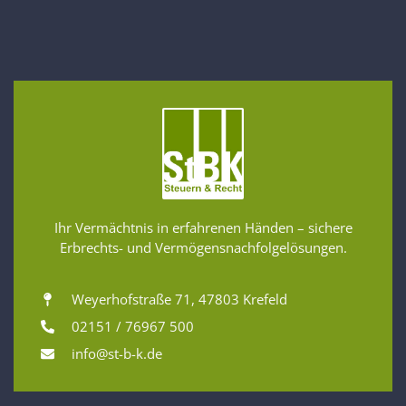
Ihr Vermächtnis in erfahrenen Händen – sichere
Erbrechts- und Vermögensnachfolgelösungen.
Weyerhofstraße 71, 47803 Krefeld
02151 / 76967 500
info@st-b-k.de