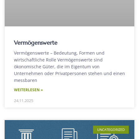
Vermögenswerte
Vermögenswerte – Bedeutung, Formen und
wirtschaftliche Rolle Vermögenswerte sind
ökonomische Güter, die im Eigentum von
Unternehmen oder Privatpersonen stehen und einen
messbaren
WEITERLESEN »
24.11.2025
UNCATEGORIZED