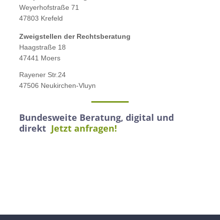
Weyerhofstraße 71
47803 Krefeld
Zweigstellen der Rechtsberatung
Haagstraße 18
47441 Moers
Rayener Str.24
47506 Neukirchen-Vluyn
Bundesweite Beratung, digital und
direkt
Jetzt anfragen!