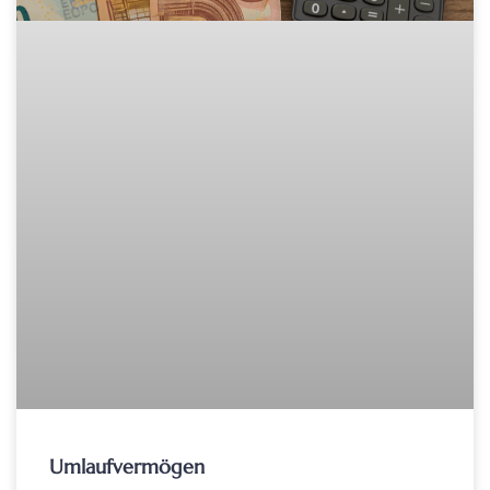
Umlaufvermögen