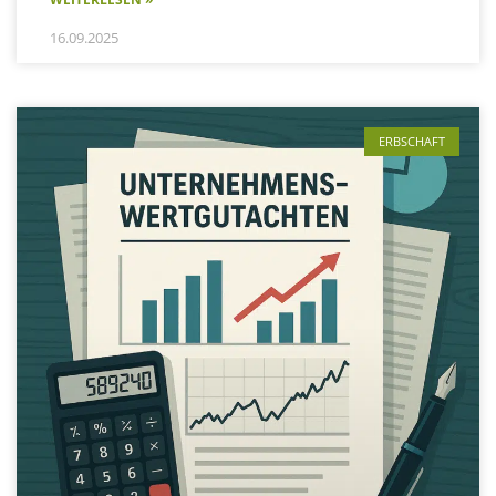
16.09.2025
ERBSCHAFT