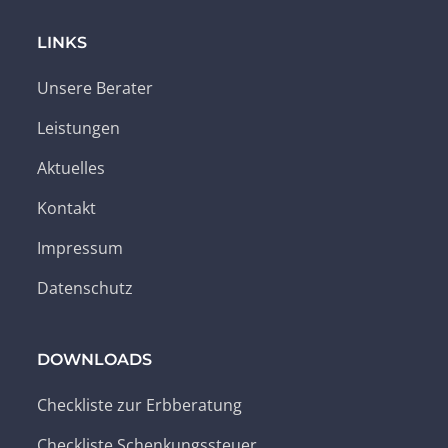
LINKS
Unsere Berater
Leistungen
Aktuelles
Kontakt
Impressum
Datenschutz
DOWNLOADS
Checkliste zur Erbberatung
Checkliste Schenkungssteuer