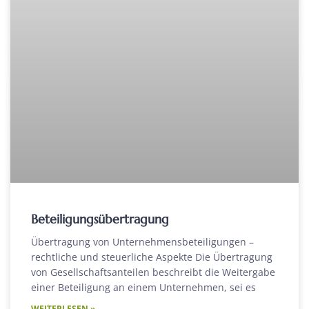
Beteiligungsübertragung
Übertragung von Unternehmensbeteiligungen –
rechtliche und steuerliche Aspekte Die Übertragung
von Gesellschaftsanteilen beschreibt die Weitergabe
einer Beteiligung an einem Unternehmen, sei es
WEITERLESEN »