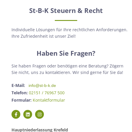
St-B-K Steuern & Recht
Individuelle Lösungen für Ihre rechtlichen Anforderungen.
Ihre Zufriedenheit ist unser Ziel!
Haben Sie Fragen?
Sie haben Fragen oder benötigen eine Beratung? Zögern
Sie nicht, uns zu kontaktieren. Wir sind gerne für Sie da!
E-Mail:
info@st-b-k.de
Telefon:
02151 / 76967 500
Formular:
Kontaktformular
Hauptniederlassung Krefeld