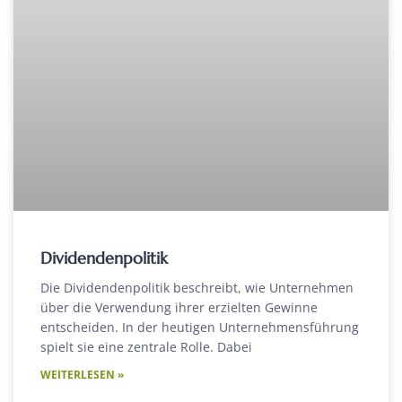
Dividendenpolitik
Die Dividendenpolitik beschreibt, wie Unternehmen
über die Verwendung ihrer erzielten Gewinne
entscheiden. In der heutigen Unternehmensführung
spielt sie eine zentrale Rolle. Dabei
WEITERLESEN »