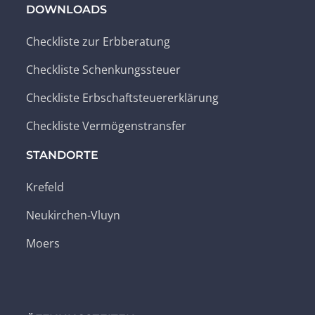
DOWNLOADS
Checkliste zur Erbberatung
Checkliste Schenkungssteuer
Checkliste Erbschaftsteuererklärung
Checkliste Vermögenstransfer
STANDORTE
Krefeld
Neukirchen-Vluyn
Moers