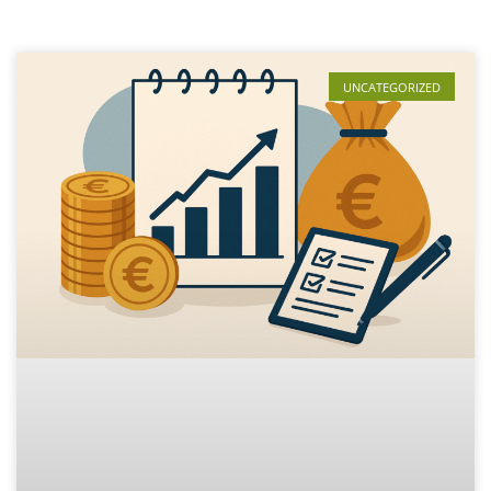
UNCATEGORIZED