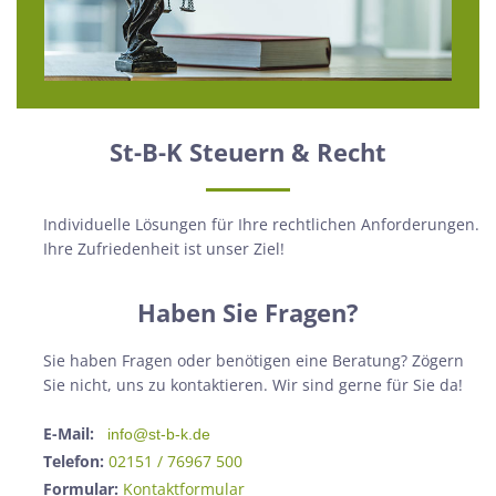
St-B-K Steuern & Recht
Individuelle Lösungen für Ihre rechtlichen Anforderungen.
Ihre Zufriedenheit ist unser Ziel!
Haben Sie Fragen?
Sie haben Fragen oder benötigen eine Beratung? Zögern
Sie nicht, uns zu kontaktieren. Wir sind gerne für Sie da!
E-Mail:
info@st-b-k.de
Telefon:
02151 / 76967 500
Formular:
Kontaktformular