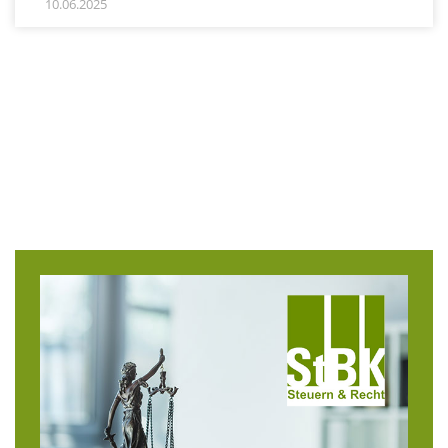
10.06.2025