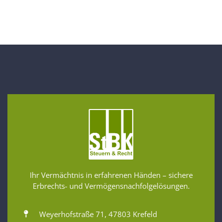
Ihr Vermächtnis in erfahrenen Händen – sichere
Erbrechts- und Vermögensnachfolgelösungen.
Weyerhofstraße 71, 47803 Krefeld