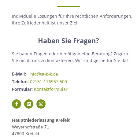
Individuelle Lösungen für Ihre rechtlichen Anforderungen.
Ihre Zufriedenheit ist unser Ziel!
Haben Sie Fragen?
Sie haben Fragen oder benötigen eine Beratung? Zögern
Sie nicht, uns zu kontaktieren. Wir sind gerne für Sie da!
E-Mail:
info@st-b-k.de
Telefon:
02151 / 76967 500
Formular:
Kontaktformular
Hauptniederlassung Krefeld
Weyerhofstraße 71
47803 Krefeld