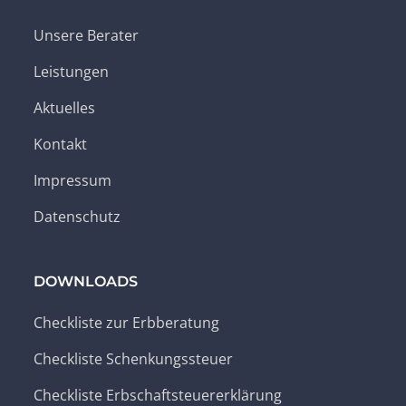
Unsere Berater
Leistungen
Aktuelles
Kontakt
Impressum
Datenschutz
DOWNLOADS
Checkliste zur Erbberatung
Checkliste Schenkungssteuer
Checkliste Erbschaftsteuererklärung