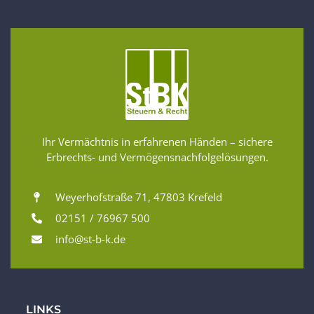
Ihr Vermächtnis in erfahrenen Händen – sichere
Erbrechts- und Vermögensnachfolgelösungen.
Weyerhofstraße 71, 47803 Krefeld
02151 / 76967 500
info@st-b-k.de
LINKS