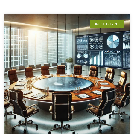
UNCATEGORIZED