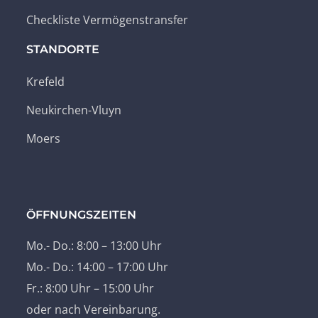
Checkliste Vermögenstransfer
STANDORTE
Krefeld
Neukirchen-Vluyn
Moers
ÖFFNUNGSZEITEN
Mo.- Do.: 8:00 – 13:00 Uhr
Mo.- Do.: 14:00 – 17:00 Uhr
Fr.: 8:00 Uhr – 15:00 Uhr
oder nach Vereinbarung.