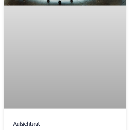
Aufsichtsrat