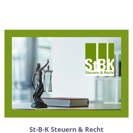
St-B-K Steuern & Recht