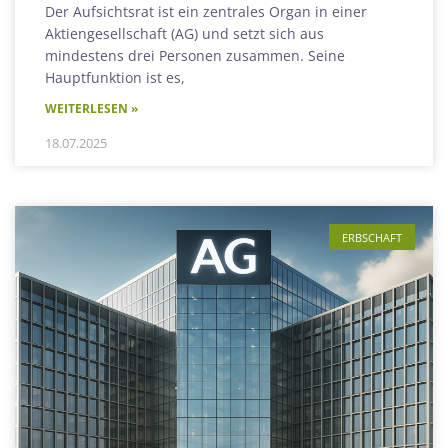
Der Aufsichtsrat ist ein zentrales Organ in einer
Aktiengesellschaft (AG) und setzt sich aus
mindestens drei Personen zusammen. Seine
Hauptfunktion ist es,
WEITERLESEN »
18.07.2025
ERBSCHAFT