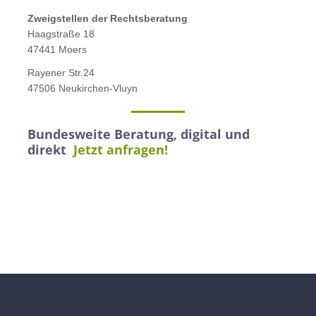
Zweigstellen der Rechtsberatung
Haagstraße 18
47441 Moers
Rayener Str.24
47506 Neukirchen-Vluyn
Bundesweite Beratung, digital und
direkt
Jetzt anfragen!