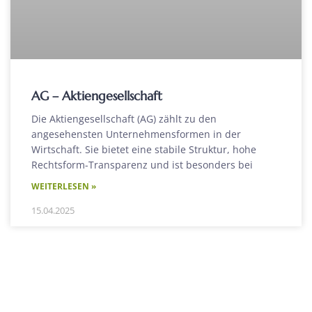
AG – Aktiengesellschaft
Die Aktiengesellschaft (AG) zählt zu den
angesehensten Unternehmensformen in der
Wirtschaft. Sie bietet eine stabile Struktur, hohe
Rechtsform-Transparenz und ist besonders bei
WEITERLESEN »
15.04.2025