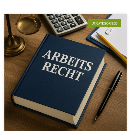
UNCATEGORIZED