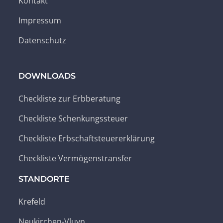
Kontakt
Impressum
Datenschutz
DOWNLOADS
Checkliste zur Erbberatung
Checkliste Schenkungssteuer
Checkliste Erbschaftsteuererklärung
Checkliste Vermögenstransfer
STANDORTE
Krefeld
Neukirchen-Vluyn