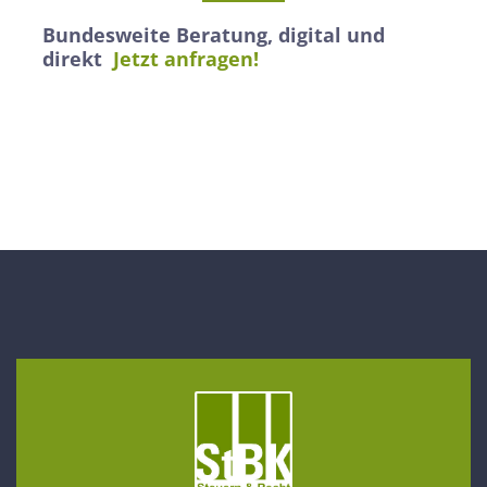
Bundesweite Beratung, digital und
direkt
Jetzt anfragen!