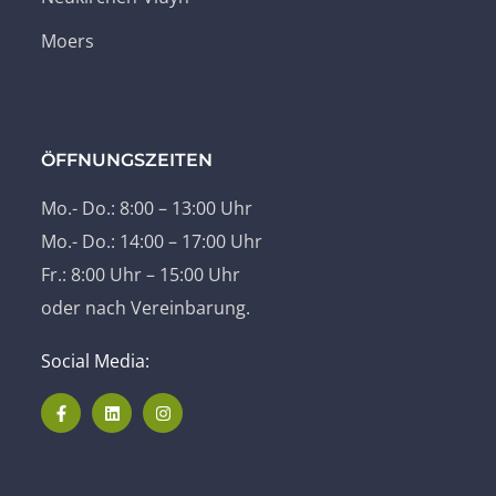
Moers
ÖFFNUNGSZEITEN
Mo.- Do.: 8:00 – 13:00 Uhr
Mo.- Do.: 14:00 – 17:00 Uhr
Fr.: 8:00 Uhr – 15:00 Uhr
oder nach Vereinbarung.
Social Media: