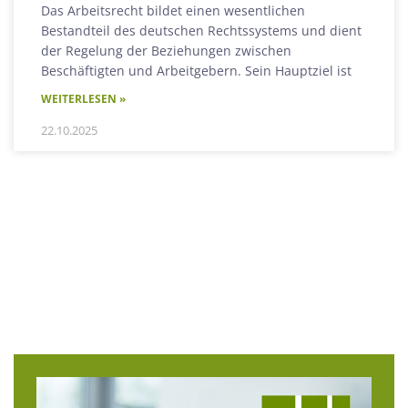
Das Arbeitsrecht bildet einen wesentlichen
Bestandteil des deutschen Rechtssystems und dient
der Regelung der Beziehungen zwischen
Beschäftigten und Arbeitgebern. Sein Hauptziel ist
WEITERLESEN »
22.10.2025