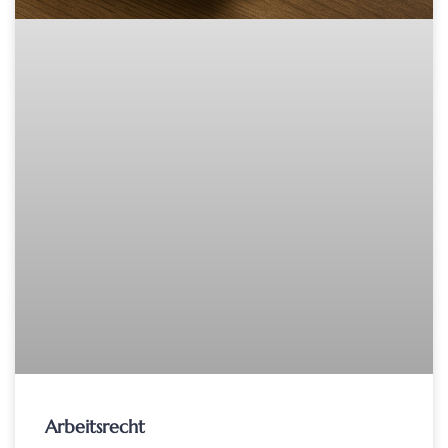
Arbeitsrecht