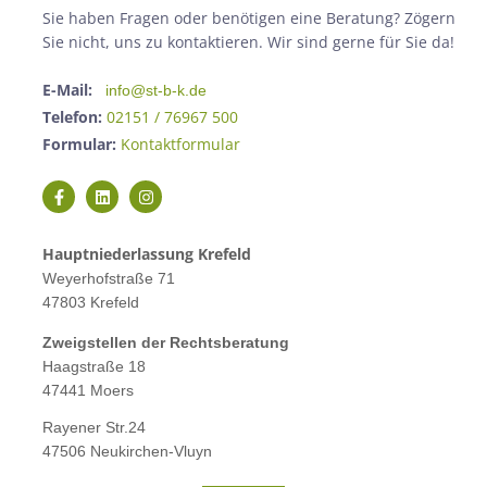
Sie haben Fragen oder benötigen eine Beratung? Zögern
Sie nicht, uns zu kontaktieren. Wir sind gerne für Sie da!
E-Mail:
info@st-b-k.de
Telefon:
02151 / 76967 500
Formular:
Kontaktformular
Hauptniederlassung Krefeld
Weyerhofstraße 71
47803 Krefeld
Zweigstellen der Rechtsberatung
Haagstraße 18
47441 Moers
Rayener Str.24
47506 Neukirchen-Vluyn