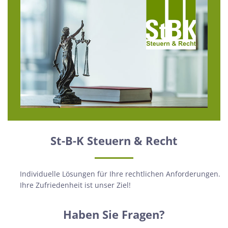
St-B-K Steuern & Recht
Individuelle Lösungen für Ihre rechtlichen Anforderungen.
Ihre Zufriedenheit ist unser Ziel!
Haben Sie Fragen?