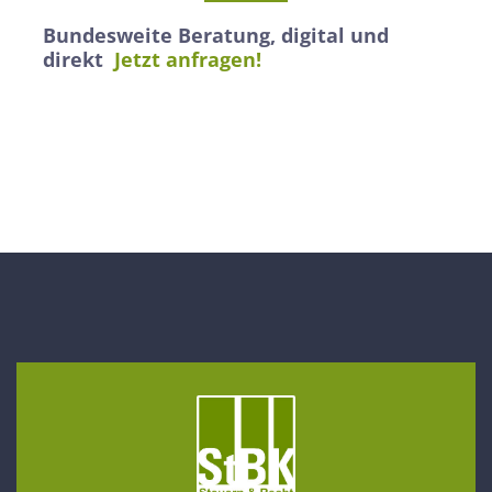
Bundesweite Beratung, digital und
direkt
Jetzt anfragen!