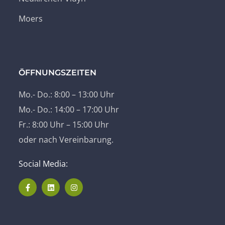
Moers
ÖFFNUNGSZEITEN
Mo.- Do.: 8:00 – 13:00 Uhr
Mo.- Do.: 14:00 – 17:00 Uhr
Fr.: 8:00 Uhr – 15:00 Uhr
oder nach Vereinbarung.
Social Media: