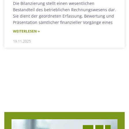
Die Bilanzierung stellt einen wesentlichen
Bestandteil des betrieblichen Rechnungswesens dar.
Sie dient der geordneten Erfassung, Bewertung und
Präsentation sämtlicher finanzieller Vorgänge eines
WEITERLESEN »
19.11.2025