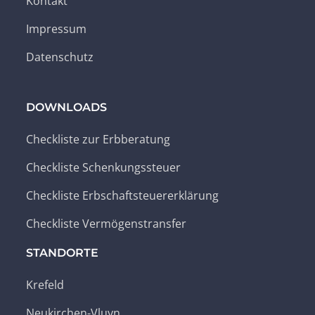
Kontakt
Impressum
Datenschutz
DOWNLOADS
Checkliste zur Erbberatung
Checkliste Schenkungssteuer
Checkliste Erbschaftsteuererklärung
Checkliste Vermögenstransfer
STANDORTE
Krefeld
Neukirchen-Vluyn