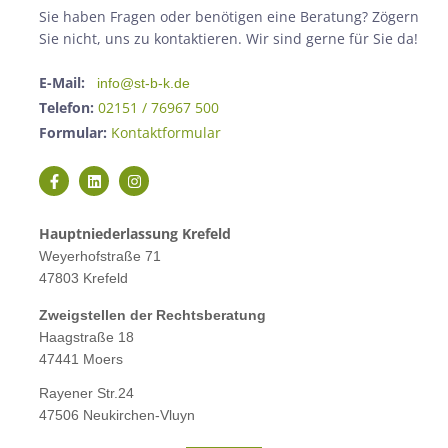
Sie haben Fragen oder benötigen eine Beratung? Zögern
Sie nicht, uns zu kontaktieren. Wir sind gerne für Sie da!
E-Mail:
info@st-b-k.de
Telefon:
02151 / 76967 500
Formular:
Kontaktformular
Hauptniederlassung Krefeld
Weyerhofstraße 71
47803 Krefeld
Zweigstellen der Rechtsberatung
Haagstraße 18
47441 Moers
Rayener Str.24
47506 Neukirchen-Vluyn