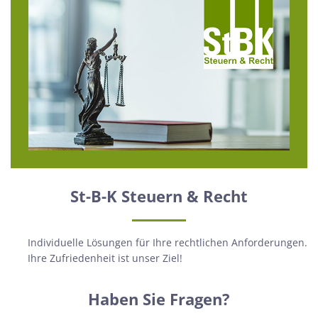
St-B-K Steuern & Recht
Individuelle Lösungen für Ihre rechtlichen Anforderungen.
Ihre Zufriedenheit ist unser Ziel!
Haben Sie Fragen?