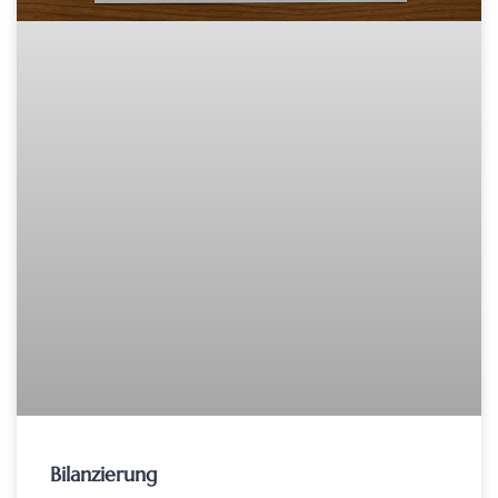
Bilanzierung