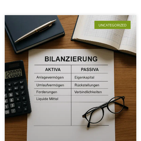
UNCATEGORIZED